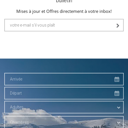
bulletin
Mises à jour et Offres directement à votre inbox!
Adultes
Chambres