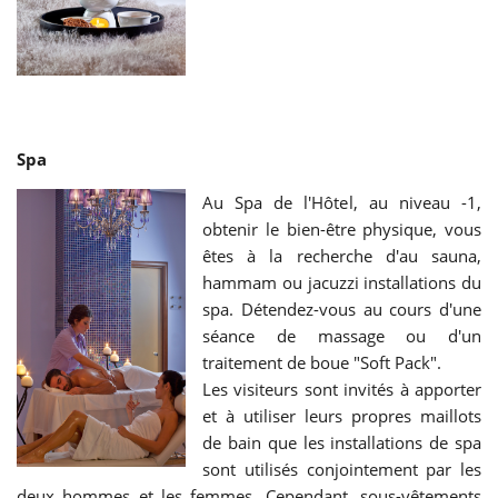
Spa
Au Spa de l'Hôtel, au niveau -1,
obtenir le bien-être physique, vous
êtes à la recherche d'au sauna,
hammam ou jacuzzi installations du
spa. Détendez-vous au cours d'une
séance de massage ou d'un
traitement de boue "Soft Pack".
Les visiteurs sont invités à apporter
et à utiliser leurs propres maillots
de bain que les installations de spa
sont utilisés conjointement par les
deux hommes et les femmes. Cependant, sous-vêtements