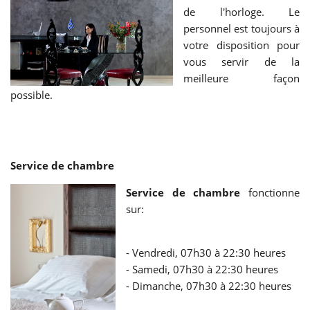
de l'horloge. Le
personnel est toujours à
votre disposition pour
vous servir de la
meilleure façon
possible.
Service de chambre
Service de chambre
fonctionne
sur:
- Vendredi, 07h30 à 22:30 heures
- Samedi, 07h30 à 22:30 heures
- Dimanche, 07h30 à 22:30 heures