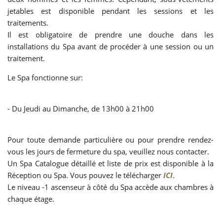
jetables est disponible pendant les sessions et les
traitements.
Il est obligatoire de prendre une douche dans les
installations du Spa avant de procéder à une session ou un
traitement.
Le Spa fonctionne sur:
- Du Jeudi au Dimanche, de 13h00 à 21h00
Pour toute demande particulière ou pour prendre rendez-
vous les jours de fermeture du spa, veuillez nous contacter.
Un Spa Catalogue détaillé et liste de prix est disponible à la
Réception ou Spa. Vous pouvez le télécharger
ICI
.
Le niveau -1 ascenseur à côté du Spa accède aux chambres à
chaque étage.