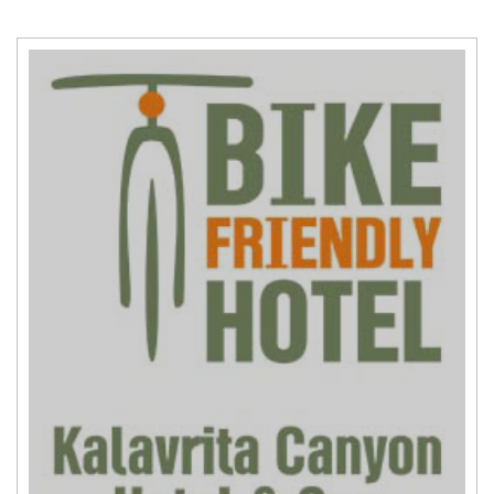
title