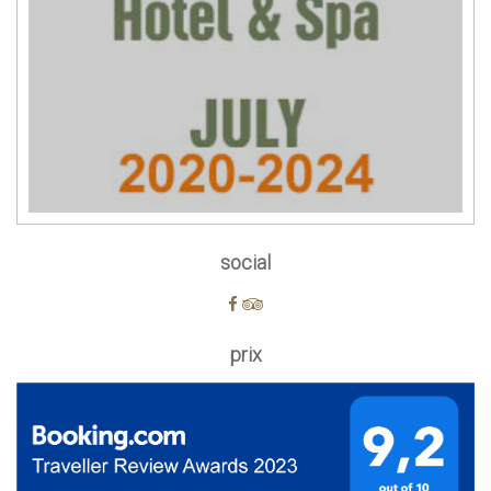
social
prix