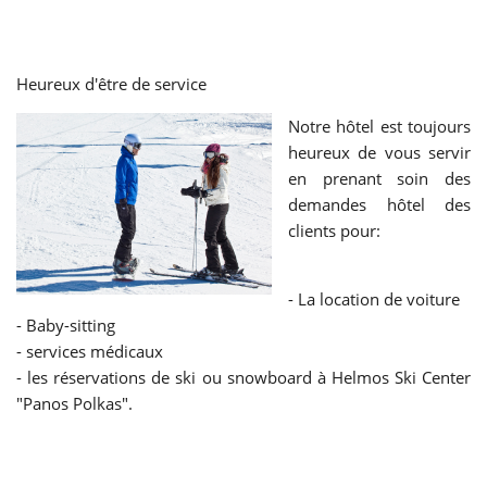
Heureux d'être de service
Notre hôtel est toujours
heureux de vous servir
en prenant soin des
demandes hôtel des
clients pour:
- La location de voiture
- Baby-sitting
- services médicaux
- les réservations de ski ou snowboard à Helmos Ski Center
"Panos Polkas".