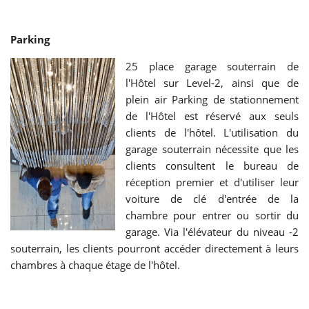
Parking
25 place garage souterrain de
l'Hôtel sur Level-2, ainsi que de
plein air Parking de stationnement
de l'Hôtel est réservé aux seuls
clients de l'hôtel. L'utilisation du
garage souterrain nécessite que les
clients consultent le bureau de
réception premier et d'utiliser leur
voiture de clé d'entrée de la
chambre pour entrer ou sortir du
garage. Via l'élévateur du niveau -2
souterrain, les clients pourront accéder directement à leurs
chambres à chaque étage de l'hôtel.