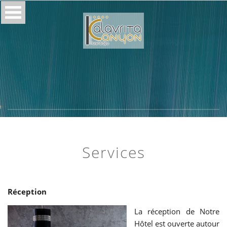
Services
Réception
La réception de Notre
Hôtel est ouverte autour