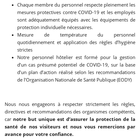
Chaque membre du personnel respecte pleinement les
mesures protectives contre COVID-19 et les employés
sont adéquatement équipés avec les équipements de
protection individuelle nécessaires.
Mesure de température du personnel
quotidiennement et application des règles d’hygiène
strictes
Notre personnel hôtelier est formé pour la gestion
d’un cas présumé potentiel de COVID-19, sur la base
d’un plan d’action réalisé selon les recommandations
de l’Organisation Nationale de Santé Publique (EODY)
Nous nous engageons à respecter strictement les règles,
directives et recommandations des organismes compétents,
car
notre but unique est d’assurer la protection de la
santé de nos visiteurs et nous vous remercions par
avance pour votre confiance.