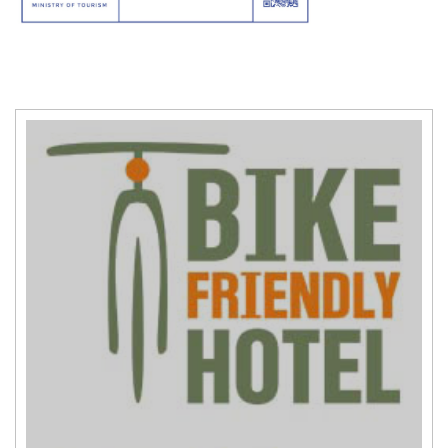
title