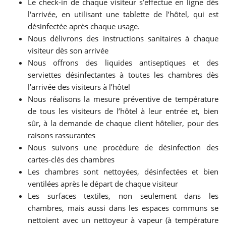
Le check-in de chaque visiteur s’effectue en ligne dès
l'arrivée, en utilisant une tablette de l’hôtel, qui est
désinfectée après chaque usage.
Nous délivrons des instructions sanitaires à chaque
visiteur dès son arrivée
Nous offrons des liquides antiseptiques et des
serviettes désinfectantes à toutes les chambres dès
l'arrivée des visiteurs à l’hôtel
Nous réalisons la mesure préventive de température
de tous les visiteurs de l’hôtel à leur entrée et, bien
sûr, à la demande de chaque client hôtelier, pour des
raisons rassurantes
Nous suivons une procédure de désinfection des
cartes-clés des chambres
Les chambres sont nettoyées, désinfectées et bien
ventilées après le départ de chaque visiteur
Les surfaces textiles, non seulement dans les
chambres, mais aussi dans les espaces communs se
nettoient avec un nettoyeur à vapeur (à température