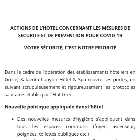
ACTIONS DE L’HOTEL CONCERNANT LES MESURES DE
SECURITE ET DE PREVENTION POUR COVID-19
VOTRE SÉCURITÉ, C’EST NOTRE PRIORITÉ
Dans le cadre de l’opération des établissements hôteliers en
Grèce, Kalavrita Canyon Hôtel & Spa rouvre ses portes, en
suivant scrupuleusement et rigoureusement les protocoles
sanitaires établis par l’État Grec.
Nouvelle politique appliquée dans l’hôtel
Des nouvelles mesures d’hygiène s’appliquent dans
tous les espaces communs (foyer, ascenseur,
poignées, toilettes publiques etc.)