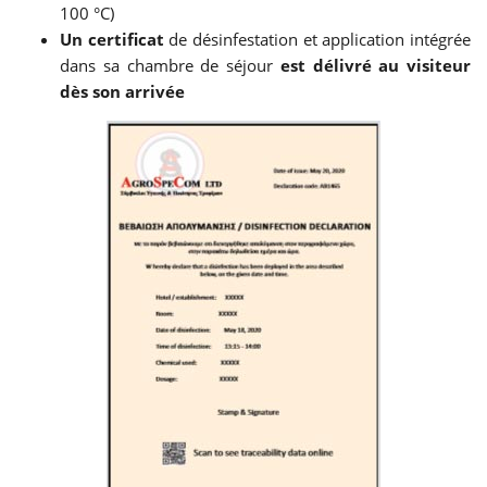
100 °C)
Un certificat
de désinfestation et application intégrée
dans sa chambre de séjour
est délivré au visiteur
dès son arrivée