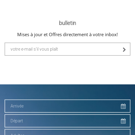
bulletin
Mises à jour et Offres directement à votre inbox!