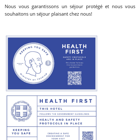
Nous vous garantissons un séjour protégé et nous vous
souhaitons un séjour plaisant chez nous!