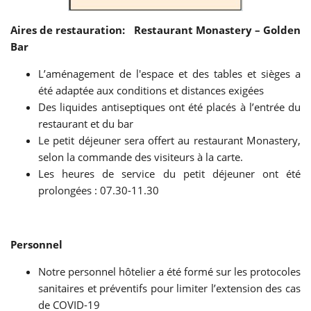
Aires de restauration: Restaurant Monastery – Golden
Bar
L’aménagement de l'espace et des tables et sièges a
été adaptée aux conditions et distances exigées
Des liquides antiseptiques ont été placés à l’entrée du
restaurant et du bar
Le petit déjeuner sera offert au restaurant Monastery,
selon la commande des visiteurs à la carte.
Les heures de service du petit déjeuner ont été
prolongées : 07.30-11.30
Personnel
Notre personnel hôtelier a été formé sur les protocoles
sanitaires et préventifs pour limiter l’extension des cas
de COVID-19