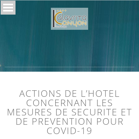
ACTIONS DE L’HOTEL
CONCERNANT LES
MESURES DE SECURITE ET
DE PREVENTION POUR
COVID-19