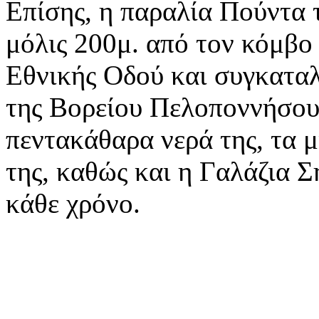
Επίσης, η παραλία Πούντα τ
μόλις 200μ. από τον κόμβ
Εθνικής Οδού και συγκαταλ
της Βορείου Πελοποννήσου
πεντακάθαρα νερά της, τα 
της, καθώς και η Γαλάζια Σ
κάθε χρόνο.