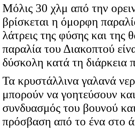
Μόλις 30 χλμ από την ορε
βρίσκεται η όμορφη παραλί
λάτρεις της φύσης και της 
παραλία του Διακοπτού είνα
δύσκολη κατά τη διάρκεια
Τα κρυστάλλινα γαλανά νερ
μπορούν να γοητεύσουν και
συνδυασμός του βουνού και
πρόσβαση από το ένα στο ά